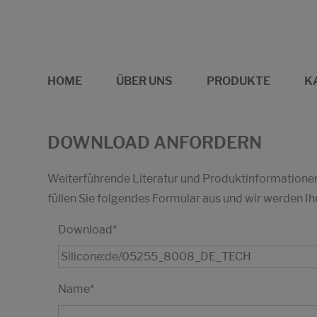
HOME
ÜBER UNS
PRODUKTE
K
DOWNLOAD ANFORDERN
Weiterführende Literatur und Produktinformationen 
füllen Sie folgendes Formular aus und wir werden
Download
*
Name
*