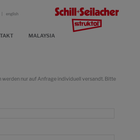
english
TAKT
MALAYSIA
erden nur auf Anfrage individuell versandt. Bitte