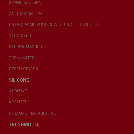
STABILISATOREN
ANTIOXIDANTIEN
ENTSCHÄUMER UND DEWEBBING-HILFSMITTEL
VERDICKER
KLEBRIGMACHER
TRENNMITTEL
PEPTISATOREN
SILICONE
ADDITIVE
KOSMETIK
POLYURETHANADDITIVE
TRENNMITTEL