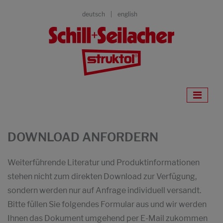
deutsch
english
DOWNLOAD ANFORDERN
Weiterführende Literatur und Produktinformationen
stehen nicht zum direkten Download zur Verfügung,
sondern werden nur auf Anfrage individuell versandt.
Bitte füllen Sie folgendes Formular aus und wir werden
Ihnen das Dokument umgehend per E-Mail zukommen