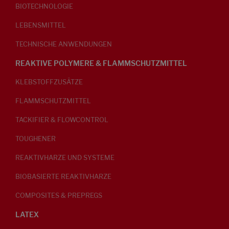
BIOTECHNOLOGIE
LEBENSMITTEL
TECHNISCHE ANWENDUNGEN
REAKTIVE POLYMERE & FLAMMSCHUTZMITTEL
KLEBSTOFFZUSÄTZE
FLAMMSCHUTZMITTEL
TACKIFIER & FLOWCONTROL
TOUGHENER
REAKTIVHARZE UND SYSTEME
BIOBASIERTE REAKTIVHARZE
COMPOSITES & PREPREGS
LATEX