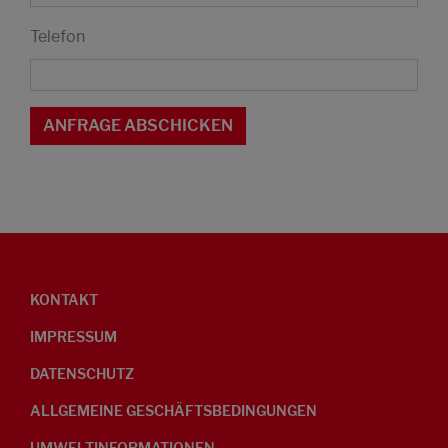
Telefon
KONTAKT
IMPRESSUM
DATENSCHUTZ
ALLGEMEINE GESCHÄFTSBEDINGUNGEN
UMWELTINFORMATIONEN