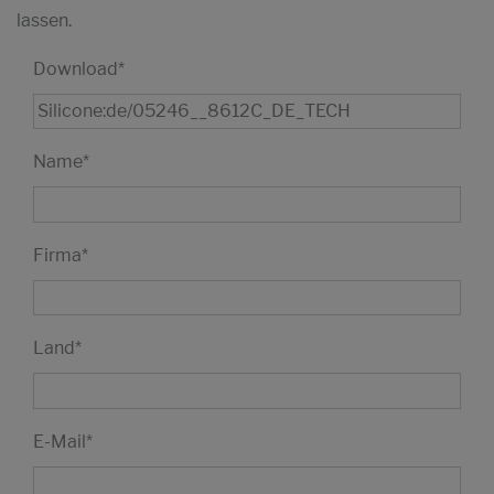
lassen.
Download
*
Name
*
Firma
*
Land
*
E-Mail
*