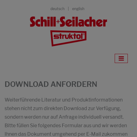
deutsch
english
DOWNLOAD ANFORDERN
Weiterführende Literatur und Produktinformationen
stehen nicht zum direkten Download zur Verfügung,
sondern werden nur auf Anfrage individuell versandt.
Bitte füllen Sie folgendes Formular aus und wir werden
Ihnen das Dokument umgehend per E-Mail zukommen