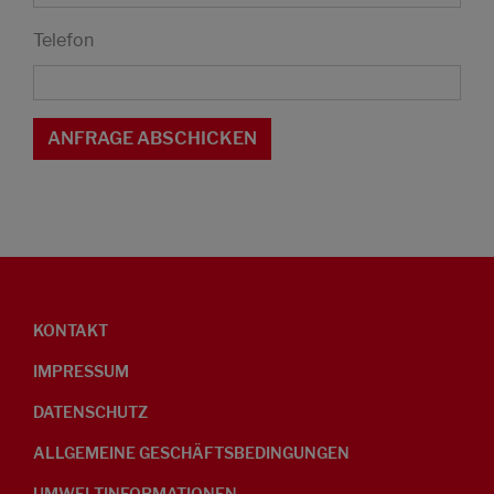
Telefon
KONTAKT
IMPRESSUM
DATENSCHUTZ
ALLGEMEINE GESCHÄFTSBEDINGUNGEN
UMWELTINFORMATIONEN