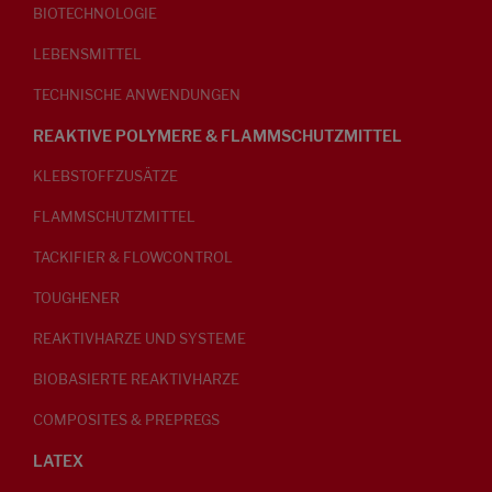
BIOTECHNOLOGIE
LEBENSMITTEL
TECHNISCHE ANWENDUNGEN
REAKTIVE POLYMERE & FLAMMSCHUTZMITTEL
KLEBSTOFFZUSÄTZE
FLAMMSCHUTZMITTEL
TACKIFIER & FLOWCONTROL
TOUGHENER
REAKTIVHARZE UND SYSTEME
BIOBASIERTE REAKTIVHARZE
COMPOSITES & PREPREGS
LATEX