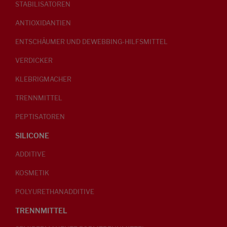
STABILISATOREN
ANTIOXIDANTIEN
ENTSCHÄUMER UND DEWEBBING-HILFSMITTEL
VERDICKER
KLEBRIGMACHER
TRENNMITTEL
PEPTISATOREN
SILICONE
ADDITIVE
KOSMETIK
POLYURETHANADDITIVE
TRENNMITTEL