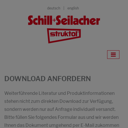
deutsch
english
DOWNLOAD ANFORDERN
Weiterführende Literatur und Produktinformationen
stehen nicht zum direkten Download zur Verfügung,
sondern werden nur auf Anfrage individuell versandt.
Bitte füllen Sie folgendes Formular aus und wir werden
Ihnen das Dokument umgehend per E-Mail zukommen