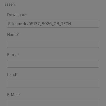
lassen.
Download
*
Name
*
Firma
*
Land
*
E-Mail
*