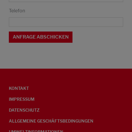
Telefon
KONTAKT
IMPRESSUM
DATENSCHUTZ
ALLGEMEINE GESCHÄFTSBEDINGUNGEN
UMWELTINFORMATIONEN