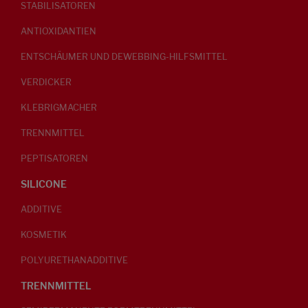
STABILISATOREN
ANTIOXIDANTIEN
ENTSCHÄUMER UND DEWEBBING-HILFSMITTEL
VERDICKER
KLEBRIGMACHER
TRENNMITTEL
PEPTISATOREN
SILICONE
ADDITIVE
KOSMETIK
POLYURETHANADDITIVE
TRENNMITTEL