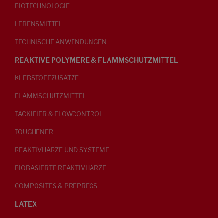
BIOTECHNOLOGIE
LEBENSMITTEL
TECHNISCHE ANWENDUNGEN
REAKTIVE POLYMERE & FLAMMSCHUTZMITTEL
KLEBSTOFFZUSÄTZE
FLAMMSCHUTZMITTEL
TACKIFIER & FLOWCONTROL
TOUGHENER
REAKTIVHARZE UND SYSTEME
BIOBASIERTE REAKTIVHARZE
COMPOSITES & PREPREGS
LATEX