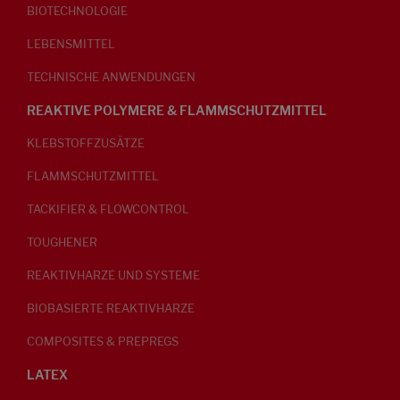
BIOTECHNOLOGIE
LEBENSMITTEL
TECHNISCHE ANWENDUNGEN
REAKTIVE POLYMERE & FLAMMSCHUTZMITTEL
KLEBSTOFFZUSÄTZE
FLAMMSCHUTZMITTEL
TACKIFIER & FLOWCONTROL
TOUGHENER
REAKTIVHARZE UND SYSTEME
BIOBASIERTE REAKTIVHARZE
COMPOSITES & PREPREGS
LATEX