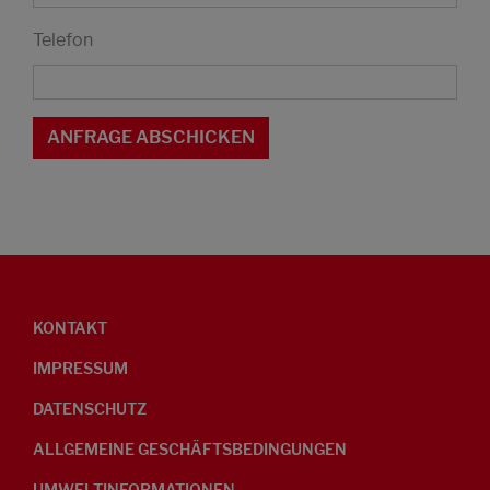
Telefon
KONTAKT
IMPRESSUM
DATENSCHUTZ
ALLGEMEINE GESCHÄFTSBEDINGUNGEN
UMWELTINFORMATIONEN