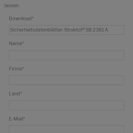
lassen.
Download
*
Name
*
Firma
*
Land
*
E-Mail
*