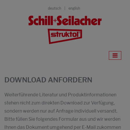
deutsch
english
DOWNLOAD ANFORDERN
Weiterführende Literatur und Produktinformationen
stehen nicht zum direkten Download zur Verfügung,
sondern werden nur auf Anfrage individuell versandt.
Bitte füllen Sie folgendes Formular aus und wir werden
Ihnen das Dokument umgehend per E-Mail zukommen