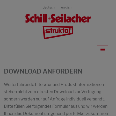
deutsch
english
DOWNLOAD ANFORDERN
Weiterführende Literatur und Produktinformationen
stehen nicht zum direkten Download zur Verfügung,
sondern werden nur auf Anfrage individuell versandt.
Bitte füllen Sie folgendes Formular aus und wir werden
Ihnen das Dokument umgehend per E-Mail zukommen