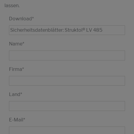
lassen.
Download
*
Name
*
Firma
*
Land
*
E-Mail
*