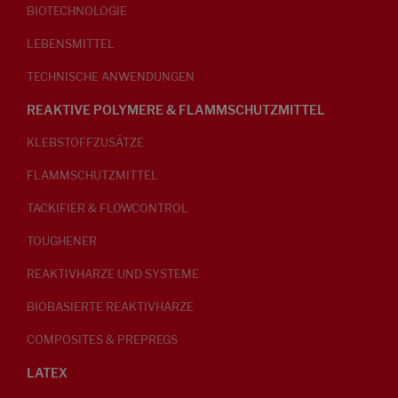
BIOTECHNOLOGIE
LEBENSMITTEL
TECHNISCHE ANWENDUNGEN
REAKTIVE POLYMERE & FLAMMSCHUTZMITTEL
KLEBSTOFFZUSÄTZE
FLAMMSCHUTZMITTEL
TACKIFIER & FLOWCONTROL
TOUGHENER
REAKTIVHARZE UND SYSTEME
BIOBASIERTE REAKTIVHARZE
COMPOSITES & PREPREGS
LATEX