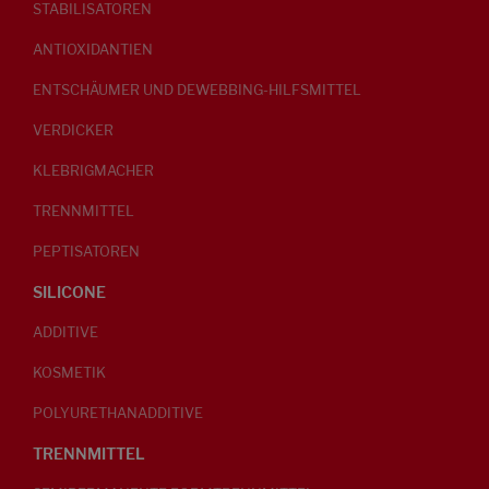
STABILISATOREN
ANTIOXIDANTIEN
ENTSCHÄUMER UND DEWEBBING-HILFSMITTEL
VERDICKER
KLEBRIGMACHER
TRENNMITTEL
PEPTISATOREN
SILICONE
ADDITIVE
KOSMETIK
POLYURETHANADDITIVE
TRENNMITTEL