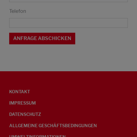
Telefon
KONTAKT
IMPRESSUM
DATENSCHUTZ
ALLGEMEINE GESCHÄFTSBEDINGUNGEN
UMWELTINFORMATIONEN