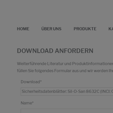
HOME
ÜBER UNS
PRODUKTE
K
DOWNLOAD ANFORDERN
Weiterführende Literatur und Produktinformationen 
füllen Sie folgendes Formular aus und wir werden
Download
*
Name
*