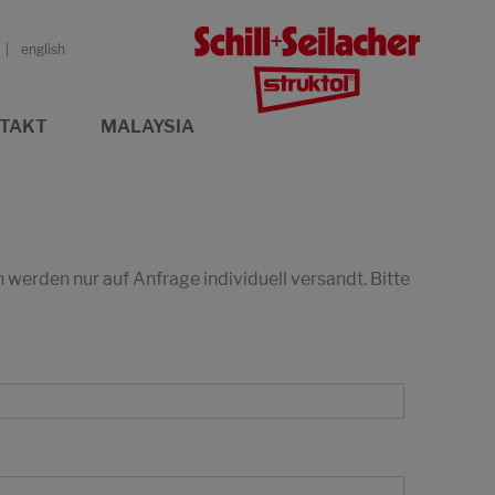
english
TAKT
MALAYSIA
erden nur auf Anfrage individuell versandt. Bitte