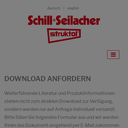
deutsch
english
DOWNLOAD ANFORDERN
Weiterführende Literatur und Produktinformationen
stehen nicht zum direkten Download zur Verfügung,
sondern werden nur auf Anfrage individuell versandt.
Bitte füllen Sie folgendes Formular aus und wir werden
Ihnen das Dokument umgehend per E-Mail zukommen