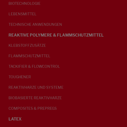
BIOTECHNOLOGIE
LEBENSMITTEL
TECHNISCHE ANWENDUNGEN
REAKTIVE POLYMERE & FLAMMSCHUTZMITTEL
KLEBSTOFFZUSÄTZE
FLAMMSCHUTZMITTEL
TACKIFIER & FLOWCONTROL
TOUGHENER
REAKTIVHARZE UND SYSTEME
BIOBASIERTE REAKTIVHARZE
COMPOSITES & PREPREGS
LATEX