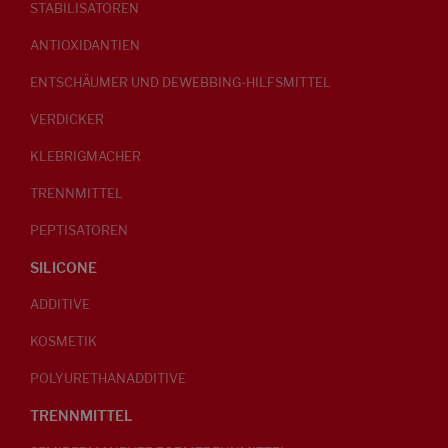
STABILISATOREN
ANTIOXIDANTIEN
ENTSCHÄUMER UND DEWEBBING-HILFSMITTEL
VERDICKER
KLEBRIGMACHER
TRENNMITTEL
PEPTISATOREN
SILICONE
ADDITIVE
KOSMETIK
POLYURETHANADDITIVE
TRENNMITTEL