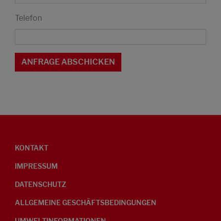
Telefon
KONTAKT
IMPRESSUM
DATENSCHUTZ
ALLGEMEINE GESCHÄFTSBEDINGUNGEN
UMWELTINFORMATIONEN