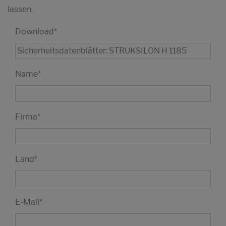
lassen.
Download
*
Name
*
Firma
*
Land
*
E-Mail
*