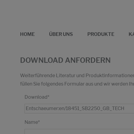
HOME
ÜBER UNS
PRODUKTE
K
DOWNLOAD ANFORDERN
Weiterführende Literatur und Produktinformationen 
füllen Sie folgendes Formular aus und wir werden
Download
*
Name
*