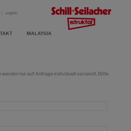
english
TAKT
MALAYSIA
erden nur auf Anfrage individuell versandt. Bitte