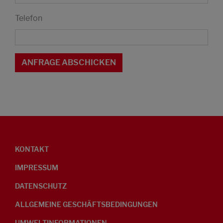
Telefon
KONTAKT
IMPRESSUM
DATENSCHUTZ
ALLGEMEINE GESCHÄFTSBEDINGUNGEN
UMWELTINFORMATIONEN