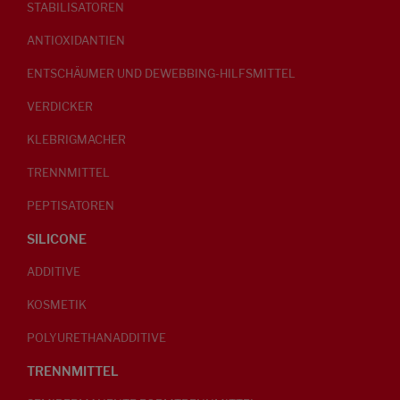
STABILISATOREN
ANTIOXIDANTIEN
ENTSCHÄUMER UND DEWEBBING-HILFSMITTEL
VERDICKER
KLEBRIGMACHER
TRENNMITTEL
PEPTISATOREN
SILICONE
ADDITIVE
KOSMETIK
POLYURETHANADDITIVE
TRENNMITTEL