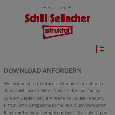
deutsch
english
DOWNLOAD ANFORDERN
Weiterführende Literatur und Produktinformationen
stehen nicht zum direkten Download zur Verfügung,
sondern werden nur auf Anfrage individuell versandt.
Bitte füllen Sie folgendes Formular aus und wir werden
Ihnen das Dokument umgehend per E-Mail zukommen