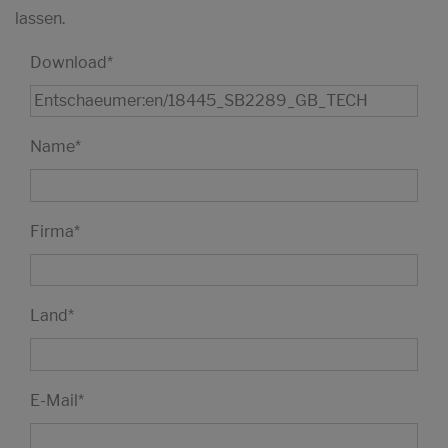
lassen.
Download
*
Name
*
Firma
*
Land
*
E-Mail
*