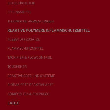
BIOTECHNOLOGIE
LEBENSMITTEL
TECHNISCHE ANWENDUNGEN
REAKTIVE POLYMERE & FLAMMSCHUTZMITTEL
KLEBSTOFFZUSÄTZE
FLAMMSCHUTZMITTEL
TACKIFIER & FLOWCONTROL
TOUGHENER
REAKTIVHARZE UND SYSTEME
BIOBASIERTE REAKTIVHARZE
COMPOSITES & PREPREGS
LATEX