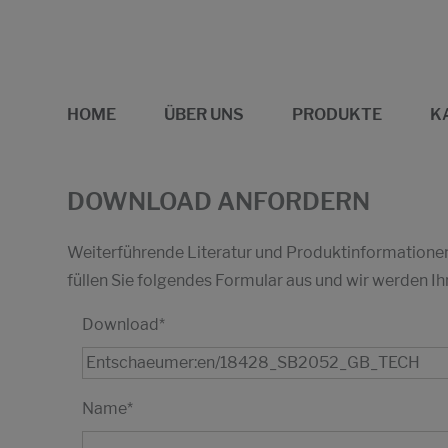
HOME
ÜBER UNS
PRODUKTE
K
DOWNLOAD ANFORDERN
Weiterführende Literatur und Produktinformationen 
füllen Sie folgendes Formular aus und wir werden
Download
*
Name
*