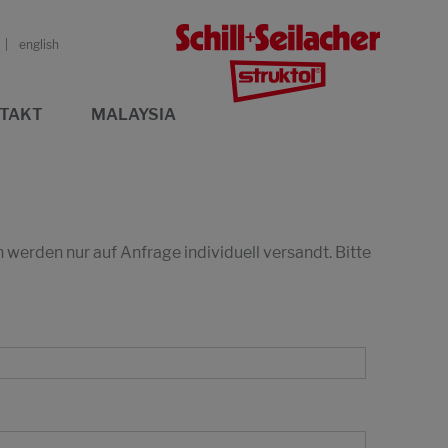
english
TAKT
MALAYSIA
erden nur auf Anfrage individuell versandt. Bitte