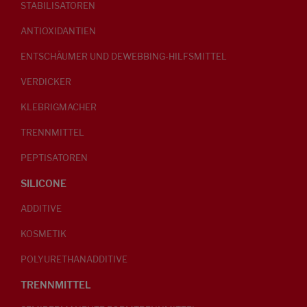
STABILISATOREN
ANTIOXIDANTIEN
ENTSCHÄUMER UND DEWEBBING-HILFSMITTEL
VERDICKER
KLEBRIGMACHER
TRENNMITTEL
PEPTISATOREN
SILICONE
ADDITIVE
KOSMETIK
POLYURETHANADDITIVE
TRENNMITTEL