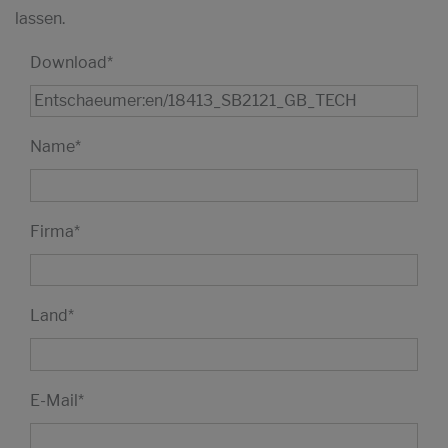
lassen.
Download
*
Name
*
Firma
*
Land
*
E-Mail
*