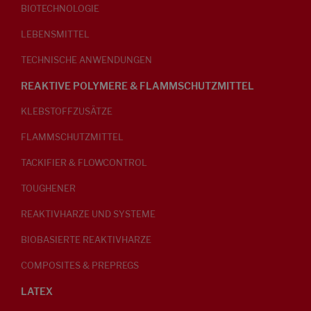
BIOTECHNOLOGIE
LEBENSMITTEL
TECHNISCHE ANWENDUNGEN
REAKTIVE POLYMERE & FLAMMSCHUTZMITTEL
KLEBSTOFFZUSÄTZE
FLAMMSCHUTZMITTEL
TACKIFIER & FLOWCONTROL
TOUGHENER
REAKTIVHARZE UND SYSTEME
BIOBASIERTE REAKTIVHARZE
COMPOSITES & PREPREGS
LATEX