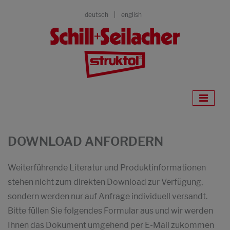
deutsch
english
DOWNLOAD ANFORDERN
Weiterführende Literatur und Produktinformationen
stehen nicht zum direkten Download zur Verfügung,
sondern werden nur auf Anfrage individuell versandt.
Bitte füllen Sie folgendes Formular aus und wir werden
Ihnen das Dokument umgehend per E-Mail zukommen