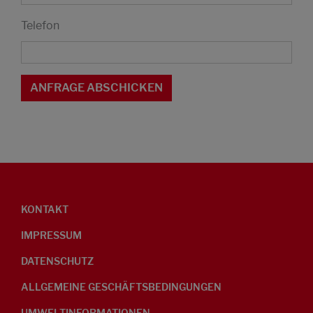
Telefon
KONTAKT
IMPRESSUM
DATENSCHUTZ
ALLGEMEINE GESCHÄFTSBEDINGUNGEN
UMWELTINFORMATIONEN