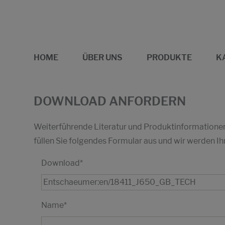
HOME
ÜBER UNS
PRODUKTE
K
DOWNLOAD ANFORDERN
Weiterführende Literatur und Produktinformationen 
füllen Sie folgendes Formular aus und wir werden
Download
*
Name
*