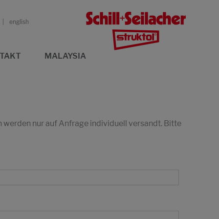
english
TAKT
MALAYSIA
erden nur auf Anfrage individuell versandt. Bitte