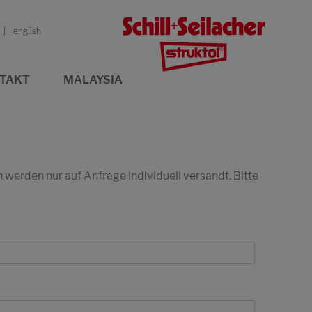
english
TAKT
MALAYSIA
erden nur auf Anfrage individuell versandt. Bitte