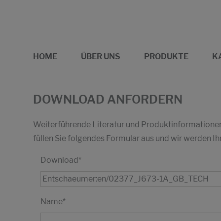
HOME
ÜBER UNS
PRODUKTE
K
DOWNLOAD ANFORDERN
Weiterführende Literatur und Produktinformationen 
füllen Sie folgendes Formular aus und wir werden
Download
*
Name
*