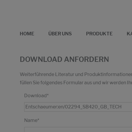
HOME
ÜBER UNS
PRODUKTE
K
DOWNLOAD ANFORDERN
Weiterführende Literatur und Produktinformationen 
füllen Sie folgendes Formular aus und wir werden
Download
*
Name
*