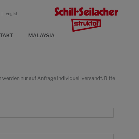
english
TAKT
MALAYSIA
erden nur auf Anfrage individuell versandt. Bitte