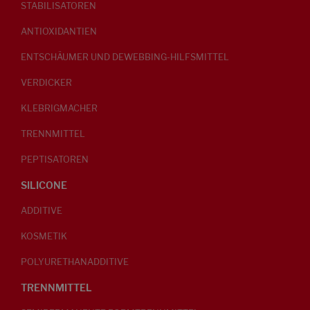
STABILISATOREN
ANTIOXIDANTIEN
ENTSCHÄUMER UND DEWEBBING-HILFSMITTEL
VERDICKER
KLEBRIGMACHER
TRENNMITTEL
PEPTISATOREN
SILICONE
ADDITIVE
KOSMETIK
POLYURETHANADDITIVE
TRENNMITTEL