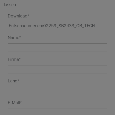
lassen.
Download
*
Name
*
Firma
*
Land
*
E-Mail
*