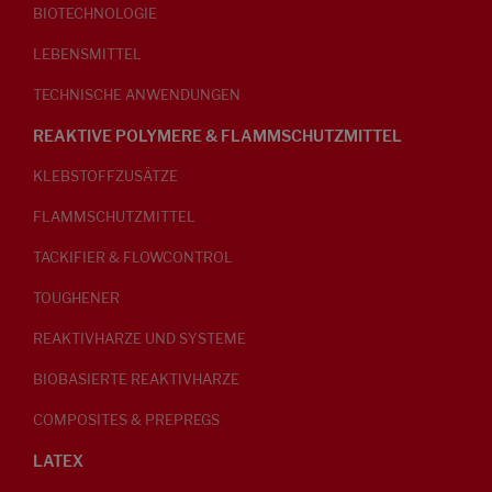
BIOTECHNOLOGIE
LEBENSMITTEL
TECHNISCHE ANWENDUNGEN
REAKTIVE POLYMERE & FLAMMSCHUTZMITTEL
KLEBSTOFFZUSÄTZE
FLAMMSCHUTZMITTEL
TACKIFIER & FLOWCONTROL
TOUGHENER
REAKTIVHARZE UND SYSTEME
BIOBASIERTE REAKTIVHARZE
COMPOSITES & PREPREGS
LATEX