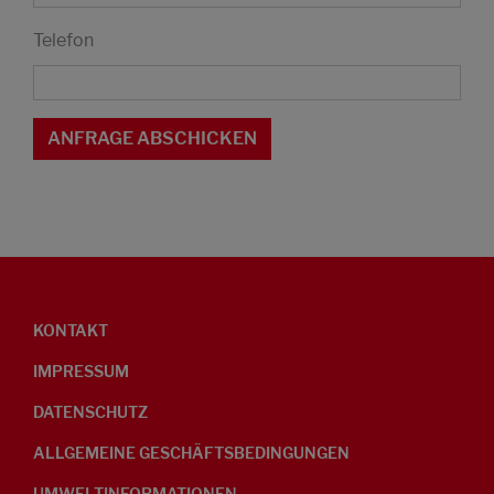
Telefon
KONTAKT
IMPRESSUM
DATENSCHUTZ
ALLGEMEINE GESCHÄFTSBEDINGUNGEN
UMWELTINFORMATIONEN