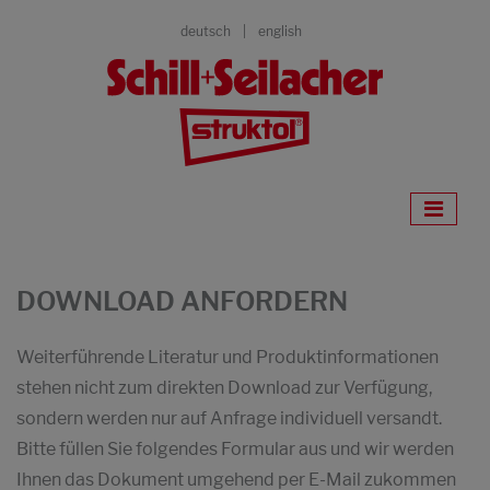
deutsch
english
DOWNLOAD ANFORDERN
Weiterführende Literatur und Produktinformationen
stehen nicht zum direkten Download zur Verfügung,
sondern werden nur auf Anfrage individuell versandt.
Bitte füllen Sie folgendes Formular aus und wir werden
Ihnen das Dokument umgehend per E-Mail zukommen