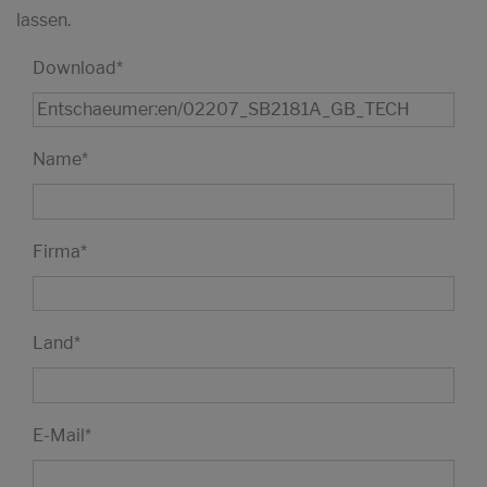
lassen.
Download
*
Name
*
Firma
*
Land
*
E-Mail
*