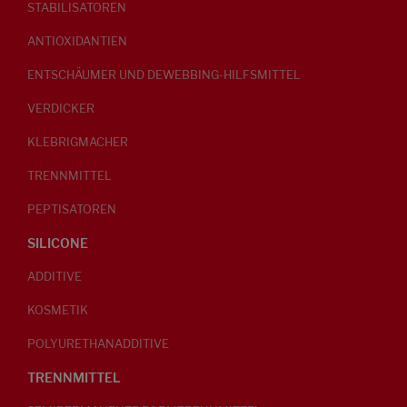
STABILISATOREN
ANTIOXIDANTIEN
ENTSCHÄUMER UND DEWEBBING-HILFSMITTEL
VERDICKER
KLEBRIGMACHER
TRENNMITTEL
PEPTISATOREN
SILICONE
ADDITIVE
KOSMETIK
POLYURETHANADDITIVE
TRENNMITTEL