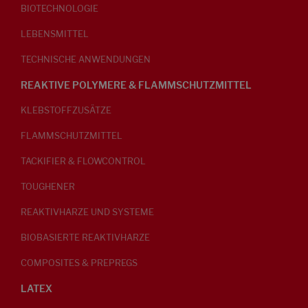
BIOTECHNOLOGIE
LEBENSMITTEL
TECHNISCHE ANWENDUNGEN
REAKTIVE POLYMERE & FLAMMSCHUTZMITTEL
KLEBSTOFFZUSÄTZE
FLAMMSCHUTZMITTEL
TACKIFIER & FLOWCONTROL
TOUGHENER
REAKTIVHARZE UND SYSTEME
BIOBASIERTE REAKTIVHARZE
COMPOSITES & PREPREGS
LATEX