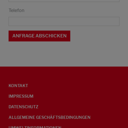
Telefon
KONTAKT
IMPRESSUM
DATENSCHUTZ
ALLGEMEINE GESCHÄFTSBEDINGUNGEN
UMWELTINFORMATIONEN