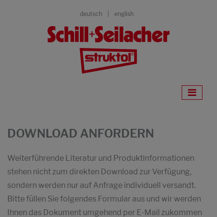
deutsch
english
DOWNLOAD ANFORDERN
Weiterführende Literatur und Produktinformationen
stehen nicht zum direkten Download zur Verfügung,
sondern werden nur auf Anfrage individuell versandt.
Bitte füllen Sie folgendes Formular aus und wir werden
Ihnen das Dokument umgehend per E-Mail zukommen