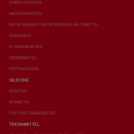
STABILISATOREN
ANTIOXIDANTIEN
ENTSCHÄUMER UND DEWEBBING-HILFSMITTEL
VERDICKER
KLEBRIGMACHER
TRENNMITTEL
PEPTISATOREN
SILICONE
ADDITIVE
KOSMETIK
POLYURETHANADDITIVE
TRENNMITTEL