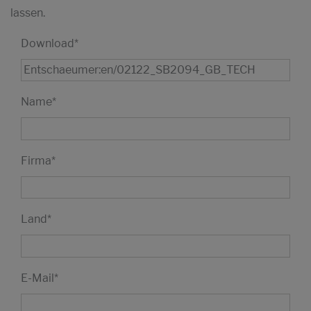
lassen.
Download
*
Name
*
Firma
*
Land
*
E-Mail
*