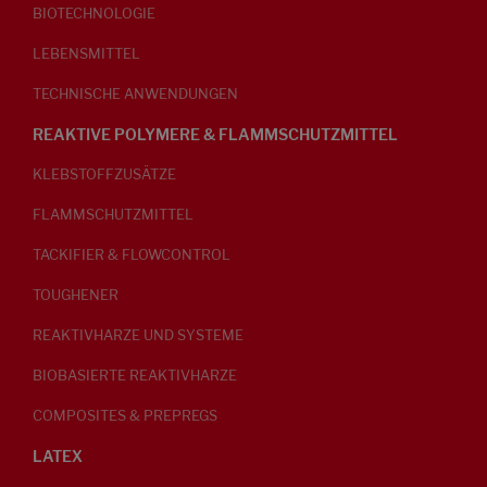
BIOTECHNOLOGIE
LEBENSMITTEL
TECHNISCHE ANWENDUNGEN
REAKTIVE POLYMERE & FLAMMSCHUTZMITTEL
KLEBSTOFFZUSÄTZE
FLAMMSCHUTZMITTEL
TACKIFIER & FLOWCONTROL
TOUGHENER
REAKTIVHARZE UND SYSTEME
BIOBASIERTE REAKTIVHARZE
COMPOSITES & PREPREGS
LATEX