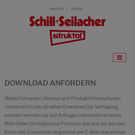
deutsch
english
DOWNLOAD ANFORDERN
Weiterführende Literatur und Produktinformationen
stehen nicht zum direkten Download zur Verfügung,
sondern werden nur auf Anfrage individuell versandt.
Bitte füllen Sie folgendes Formular aus und wir werden
Ihnen das Dokument umgehend per E-Mail zukommen