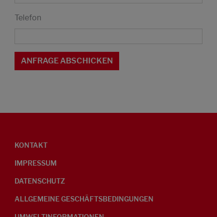
Telefon
KONTAKT
IMPRESSUM
DATENSCHUTZ
ALLGEMEINE GESCHÄFTSBEDINGUNGEN
UMWELTINFORMATIONEN