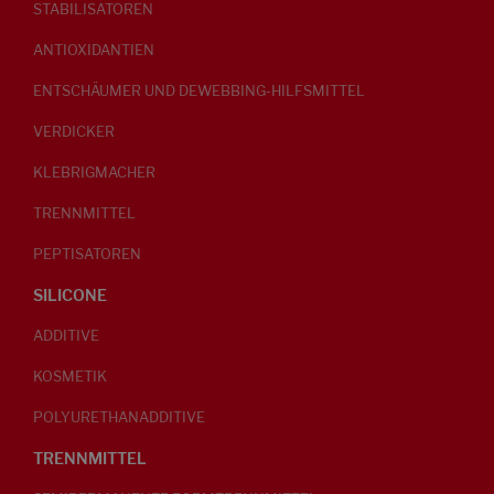
STABILISATOREN
ANTIOXIDANTIEN
ENTSCHÄUMER UND DEWEBBING-HILFSMITTEL
VERDICKER
KLEBRIGMACHER
TRENNMITTEL
PEPTISATOREN
SILICONE
ADDITIVE
KOSMETIK
POLYURETHANADDITIVE
TRENNMITTEL