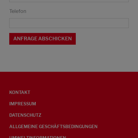
Telefon
KONTAKT
IMPRESSUM
DATENSCHUTZ
ALLGEMEINE GESCHÄFTSBEDINGUNGEN
UMWELTINFORMATIONEN