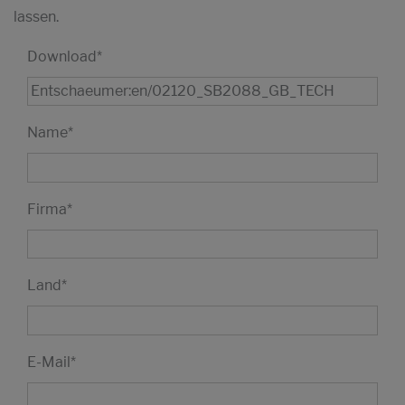
lassen.
Download
*
Name
*
Firma
*
Land
*
E-Mail
*