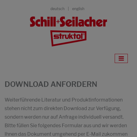
deutsch
english
DOWNLOAD ANFORDERN
Weiterführende Literatur und Produktinformationen
stehen nicht zum direkten Download zur Verfügung,
sondern werden nur auf Anfrage individuell versandt.
Bitte füllen Sie folgendes Formular aus und wir werden
Ihnen das Dokument umgehend per E-Mail zukommen