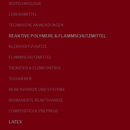
BIOTECHNOLOGIE
LEBENSMITTEL
TECHNISCHE ANWENDUNGEN
REAKTIVE POLYMERE & FLAMMSCHUTZMITTEL
KLEBSTOFFZUSÄTZE
FLAMMSCHUTZMITTEL
TACKIFIER & FLOWCONTROL
TOUGHENER
REAKTIVHARZE UND SYSTEME
BIOBASIERTE REAKTIVHARZE
COMPOSITES & PREPREGS
LATEX