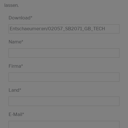
lassen.
Download
*
Name
*
Firma
*
Land
*
E-Mail
*