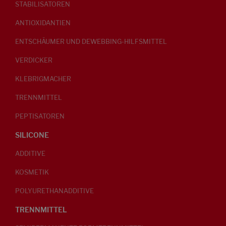
STABILISATOREN
ANTIOXIDANTIEN
ENTSCHÄUMER UND DEWEBBING-HILFSMITTEL
VERDICKER
KLEBRIGMACHER
TRENNMITTEL
PEPTISATOREN
SILICONE
ADDITIVE
KOSMETIK
POLYURETHANADDITIVE
TRENNMITTEL