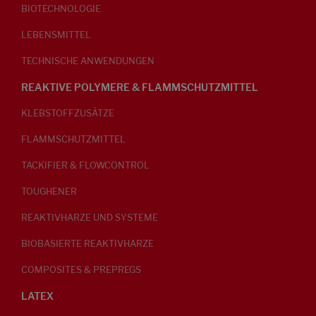
BIOTECHNOLOGIE
LEBENSMITTEL
TECHNISCHE ANWENDUNGEN
REAKTIVE POLYMERE & FLAMMSCHUTZMITTEL
KLEBSTOFFZUSÄTZE
FLAMMSCHUTZMITTEL
TACKIFIER & FLOWCONTROL
TOUGHENER
REAKTIVHARZE UND SYSTEME
BIOBASIERTE REAKTIVHARZE
COMPOSITES & PREPREGS
LATEX