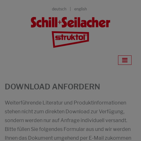
deutsch
english
DOWNLOAD ANFORDERN
Weiterführende Literatur und Produktinformationen
stehen nicht zum direkten Download zur Verfügung,
sondern werden nur auf Anfrage individuell versandt.
Bitte füllen Sie folgendes Formular aus und wir werden
Ihnen das Dokument umgehend per E-Mail zukommen