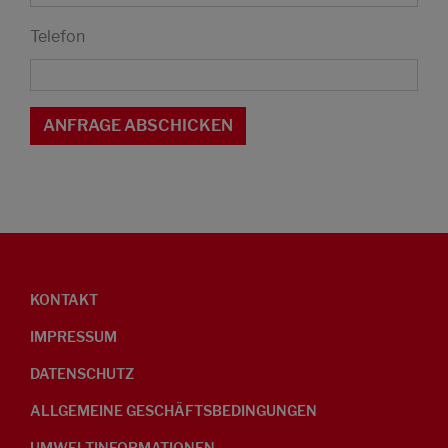
Telefon
KONTAKT
IMPRESSUM
DATENSCHUTZ
ALLGEMEINE GESCHÄFTSBEDINGUNGEN
UMWELTINFORMATIONEN