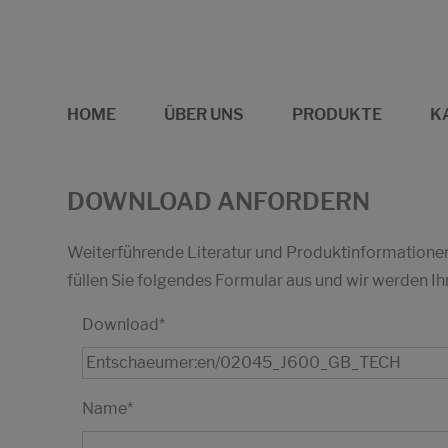
HOME
ÜBER UNS
PRODUKTE
K
DOWNLOAD ANFORDERN
Weiterführende Literatur und Produktinformationen 
füllen Sie folgendes Formular aus und wir werden
Download
*
Name
*