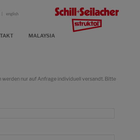
english
TAKT
MALAYSIA
erden nur auf Anfrage individuell versandt. Bitte