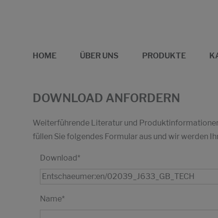
HOME
ÜBER UNS
PRODUKTE
K
DOWNLOAD ANFORDERN
Weiterführende Literatur und Produktinformationen 
füllen Sie folgendes Formular aus und wir werden
Download
*
Name
*