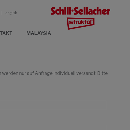
english
TAKT
MALAYSIA
erden nur auf Anfrage individuell versandt. Bitte