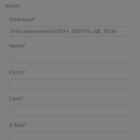
lassen.
Download
*
Name
*
Firma
*
Land
*
E-Mail
*