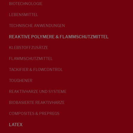
BIOTECHNOLOGIE
LEBENSMITTEL
TECHNISCHE ANWENDUNGEN
REAKTIVE POLYMERE & FLAMMSCHUTZMITTEL
KLEBSTOFFZUSÄTZE
FLAMMSCHUTZMITTEL
TACKIFIER & FLOWCONTROL
TOUGHENER
REAKTIVHARZE UND SYSTEME
BIOBASIERTE REAKTIVHARZE
COMPOSITES & PREPREGS
LATEX