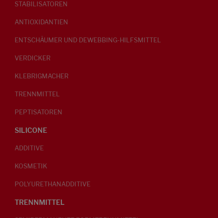
STABILISATOREN
ANTIOXIDANTIEN
ENTSCHÄUMER UND DEWEBBING-HILFSMITTEL
VERDICKER
KLEBRIGMACHER
TRENNMITTEL
PEPTISATOREN
SILICONE
ADDITIVE
KOSMETIK
POLYURETHANADDITIVE
TRENNMITTEL