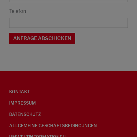
Telefon
KONTAKT
IMPRESSUM
DATENSCHUTZ
ALLGEMEINE GESCHÄFTSBEDINGUNGEN
UMWELTINFORMATIONEN