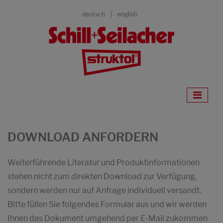
deutsch
english
DOWNLOAD ANFORDERN
Weiterführende Literatur und Produktinformationen
stehen nicht zum direkten Download zur Verfügung,
sondern werden nur auf Anfrage individuell versandt.
Bitte füllen Sie folgendes Formular aus und wir werden
Ihnen das Dokument umgehend per E-Mail zukommen