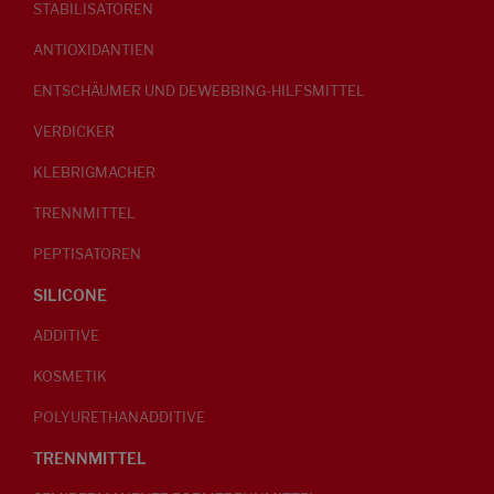
STABILISATOREN
ANTIOXIDANTIEN
ENTSCHÄUMER UND DEWEBBING-HILFSMITTEL
VERDICKER
KLEBRIGMACHER
TRENNMITTEL
PEPTISATOREN
SILICONE
ADDITIVE
KOSMETIK
POLYURETHANADDITIVE
TRENNMITTEL