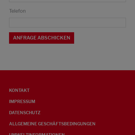
Telefon
KONTAKT
IMPRESSUM
DATENSCHUTZ
ALLGEMEINE GESCHÄFTSBEDINGUNGEN
UMWELTINFORMATIONEN