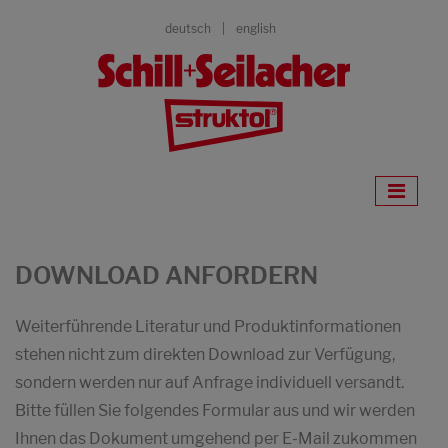
deutsch
english
DOWNLOAD ANFORDERN
Weiterführende Literatur und Produktinformationen
stehen nicht zum direkten Download zur Verfügung,
sondern werden nur auf Anfrage individuell versandt.
Bitte füllen Sie folgendes Formular aus und wir werden
Ihnen das Dokument umgehend per E-Mail zukommen