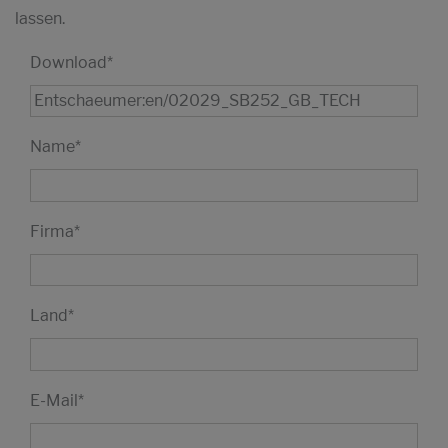
lassen.
Download
*
Name
*
Firma
*
Land
*
E-Mail
*