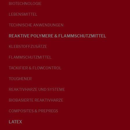
BIOTECHNOLOGIE
LEBENSMITTEL
TECHNISCHE ANWENDUNGEN
REAKTIVE POLYMERE & FLAMMSCHUTZMITTEL
KLEBSTOFFZUSÄTZE
FLAMMSCHUTZMITTEL
TACKIFIER & FLOWCONTROL
TOUGHENER
REAKTIVHARZE UND SYSTEME
BIOBASIERTE REAKTIVHARZE
COMPOSITES & PREPREGS
LATEX