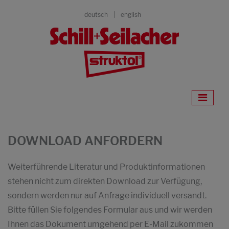
deutsch
english
DOWNLOAD ANFORDERN
Weiterführende Literatur und Produktinformationen
stehen nicht zum direkten Download zur Verfügung,
sondern werden nur auf Anfrage individuell versandt.
Bitte füllen Sie folgendes Formular aus und wir werden
Ihnen das Dokument umgehend per E-Mail zukommen