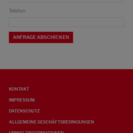
Telefon
KONTAKT
IMPRESSUM
DATENSCHUTZ
ALLGEMEINE GESCHÄFTSBEDINGUNGEN
UMWELTINFORMATIONEN