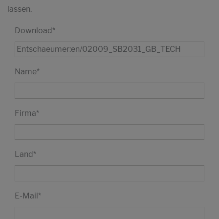
lassen.
Download
*
Name
*
Firma
*
Land
*
E-Mail
*