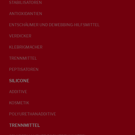
STABILISATOREN
ANTIOXIDANTIEN
ENTSCHÄUMER UND DEWEBBING-HILFSMITTEL
VERDICKER
KLEBRIGMACHER
TRENNMITTEL
PEPTISATOREN
SILICONE
ADDITIVE
KOSMETIK
POLYURETHANADDITIVE
TRENNMITTEL