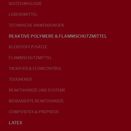
BIOTECHNOLOGIE
LEBENSMITTEL
TECHNISCHE ANWENDUNGEN
REAKTIVE POLYMERE & FLAMMSCHUTZMITTEL
KLEBSTOFFZUSÄTZE
FLAMMSCHUTZMITTEL
TACKIFIER & FLOWCONTROL
TOUGHENER
REAKTIVHARZE UND SYSTEME
BIOBASIERTE REAKTIVHARZE
COMPOSITES & PREPREGS
LATEX