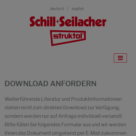
deutsch
english
DOWNLOAD ANFORDERN
Weiterführende Literatur und Produktinformationen
stehen nicht zum direkten Download zur Verfügung,
sondern werden nur auf Anfrage individuell versandt.
Bitte füllen Sie folgendes Formular aus und wir werden
Ihnen das Dokument umgehend per E-Mail zukommen