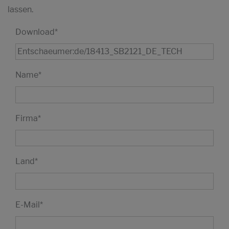
lassen.
Download
*
Name
*
Firma
*
Land
*
E-Mail
*