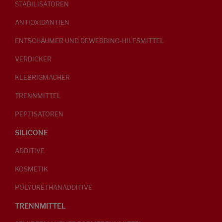
STABILISATOREN
ANTIOXIDANTIEN
ENTSCHÄUMER UND DEWEBBING-HILFSMITTEL
VERDICKER
KLEBRIGMACHER
TRENNMITTEL
PEPTISATOREN
SILICONE
ADDITIVE
KOSMETIK
POLYURETHANADDITIVE
TRENNMITTEL