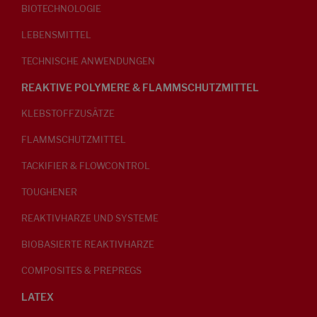
BIOTECHNOLOGIE
LEBENSMITTEL
TECHNISCHE ANWENDUNGEN
REAKTIVE POLYMERE & FLAMMSCHUTZMITTEL
KLEBSTOFFZUSÄTZE
FLAMMSCHUTZMITTEL
TACKIFIER & FLOWCONTROL
TOUGHENER
REAKTIVHARZE UND SYSTEME
BIOBASIERTE REAKTIVHARZE
COMPOSITES & PREPREGS
LATEX