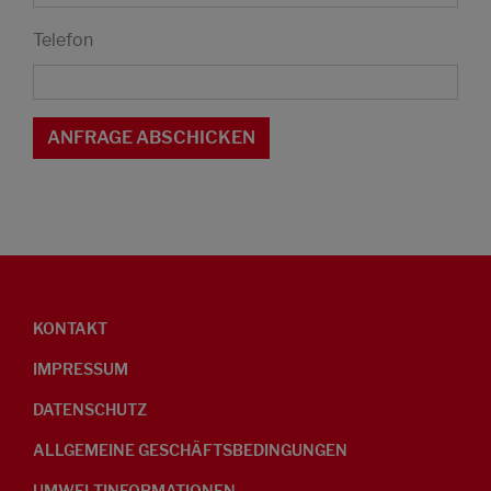
Telefon
KONTAKT
IMPRESSUM
DATENSCHUTZ
ALLGEMEINE GESCHÄFTSBEDINGUNGEN
UMWELTINFORMATIONEN