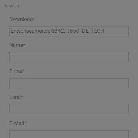
lassen.
Download
*
Name
*
Firma
*
Land
*
E-Mail
*