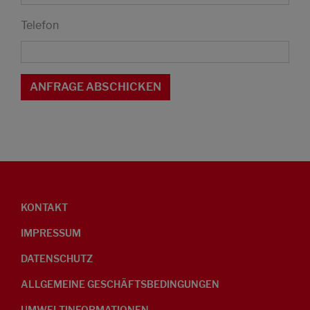
Telefon
KONTAKT
IMPRESSUM
DATENSCHUTZ
ALLGEMEINE GESCHÄFTSBEDINGUNGEN
UMWELTINFORMATIONEN