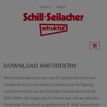
deutsch
english
DOWNLOAD ANFORDERN
Weiterführende Literatur und Produktinformationen
stehen nicht zum direkten Download zur Verfügung,
sondern werden nur auf Anfrage individuell versandt.
Bitte füllen Sie folgendes Formular aus und wir werden
Ihnen das Dokument umgehend per E-Mail zukommen