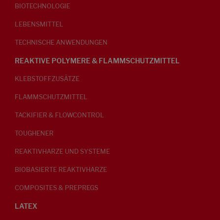
BIOTECHNOLOGIE
LEBENSMITTEL
TECHNISCHE ANWENDUNGEN
REAKTIVE POLYMERE & FLAMMSCHUTZMITTEL
KLEBSTOFFZUSÄTZE
FLAMMSCHUTZMITTEL
TACKIFIER & FLOWCONTROL
TOUGHENER
REAKTIVHARZE UND SYSTEME
BIOBASIERTE REAKTIVHARZE
COMPOSITES & PREPREGS
LATEX