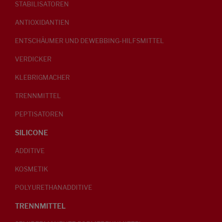
STABILISATOREN
ANTIOXIDANTIEN
ENTSCHÄUMER UND DEWEBBING-HILFSMITTEL
VERDICKER
KLEBRIGMACHER
TRENNMITTEL
PEPTISATOREN
SILICONE
ADDITIVE
KOSMETIK
POLYURETHANADDITIVE
TRENNMITTEL