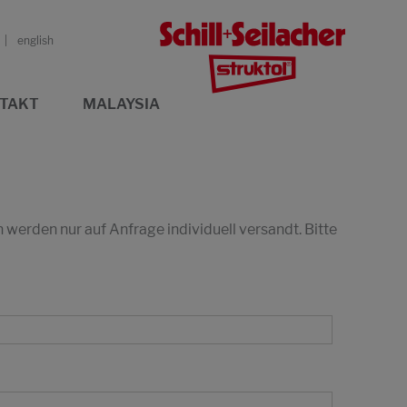
english
TAKT
MALAYSIA
erden nur auf Anfrage individuell versandt. Bitte