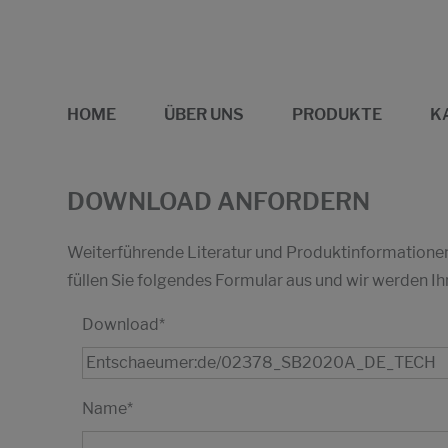
HOME
ÜBER UNS
PRODUKTE
K
DOWNLOAD ANFORDERN
Weiterführende Literatur und Produktinformationen 
füllen Sie folgendes Formular aus und wir werden
Download
*
Name
*