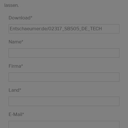
lassen.
Download
*
Name
*
Firma
*
Land
*
E-Mail
*