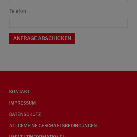
Telefon
KONTAKT
IMPRESSUM
DATENSCHUTZ
ALLGEMEINE GESCHÄFTSBEDINGUNGEN
UMWELTINFORMATIONEN