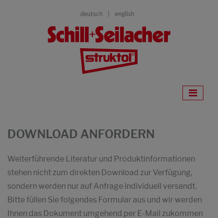
deutsch
english
DOWNLOAD ANFORDERN
Weiterführende Literatur und Produktinformationen
stehen nicht zum direkten Download zur Verfügung,
sondern werden nur auf Anfrage individuell versandt.
Bitte füllen Sie folgendes Formular aus und wir werden
Ihnen das Dokument umgehend per E-Mail zukommen