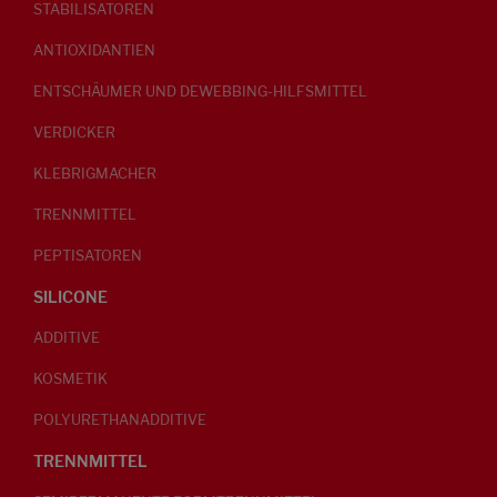
STABILISATOREN
ANTIOXIDANTIEN
ENTSCHÄUMER UND DEWEBBING-HILFSMITTEL
VERDICKER
KLEBRIGMACHER
TRENNMITTEL
PEPTISATOREN
SILICONE
ADDITIVE
KOSMETIK
POLYURETHANADDITIVE
TRENNMITTEL