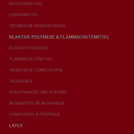
BIOTECHNOLOGIE
LEBENSMITTEL
TECHNISCHE ANWENDUNGEN
REAKTIVE POLYMERE & FLAMMSCHUTZMITTEL
KLEBSTOFFZUSÄTZE
FLAMMSCHUTZMITTEL
TACKIFIER & FLOWCONTROL
TOUGHENER
REAKTIVHARZE UND SYSTEME
BIOBASIERTE REAKTIVHARZE
COMPOSITES & PREPREGS
LATEX