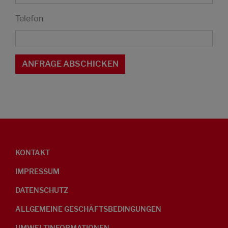
Telefon
KONTAKT
IMPRESSUM
DATENSCHUTZ
ALLGEMEINE GESCHÄFTSBEDINGUNGEN
UMWELTINFORMATIONEN