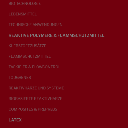
BIOTECHNOLOGIE
LEBENSMITTEL
TECHNISCHE ANWENDUNGEN
REAKTIVE POLYMERE & FLAMMSCHUTZMITTEL
KLEBSTOFFZUSÄTZE
FLAMMSCHUTZMITTEL
TACKIFIER & FLOWCONTROL
TOUGHENER
REAKTIVHARZE UND SYSTEME
BIOBASIERTE REAKTIVHARZE
COMPOSITES & PREPREGS
LATEX