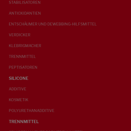
STABILISATOREN
ANTIOXIDANTIEN
ENTSCHÄUMER UND DEWEBBING-HILFSMITTEL
VERDICKER
KLEBRIGMACHER
TRENNMITTEL
PEPTISATOREN
SILICONE
ADDITIVE
KOSMETIK
POLYURETHANADDITIVE
TRENNMITTEL