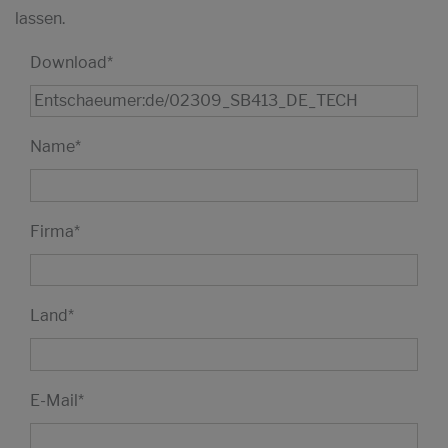
lassen.
Download
*
Name
*
Firma
*
Land
*
E-Mail
*