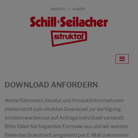
deutsch
english
DOWNLOAD ANFORDERN
Weiterführende Literatur und Produktinformationen
stehen nicht zum direkten Download zur Verfügung,
sondern werden nur auf Anfrage individuell versandt.
Bitte füllen Sie folgendes Formular aus und wir werden
Ihnen das Dokument umgehend per E-Mail zukommen