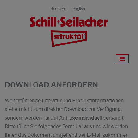
deutsch
english
DOWNLOAD ANFORDERN
Weiterführende Literatur und Produktinformationen
stehen nicht zum direkten Download zur Verfügung,
sondern werden nur auf Anfrage individuell versandt.
Bitte füllen Sie folgendes Formular aus und wir werden
Ihnen das Dokument umgehend per E-Mail zukommen