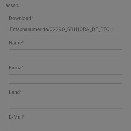
lassen.
Download
*
Name
*
Firma
*
Land
*
E-Mail
*