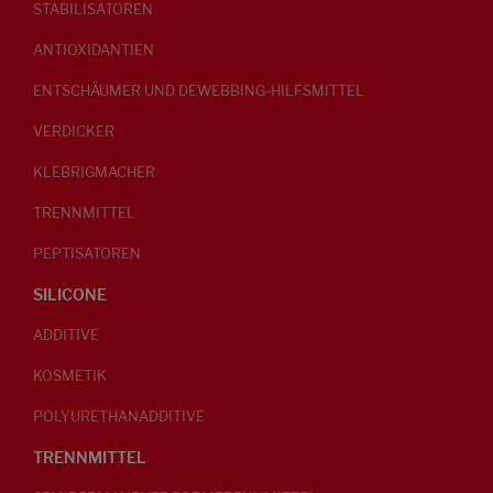
STABILISATOREN
ANTIOXIDANTIEN
ENTSCHÄUMER UND DEWEBBING-HILFSMITTEL
VERDICKER
KLEBRIGMACHER
TRENNMITTEL
PEPTISATOREN
SILICONE
ADDITIVE
KOSMETIK
POLYURETHANADDITIVE
TRENNMITTEL