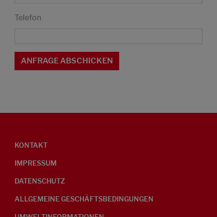
Telefon
KONTAKT
IMPRESSUM
DATENSCHUTZ
ALLGEMEINE GESCHÄFTSBEDINGUNGEN
UMWELTINFORMATIONEN