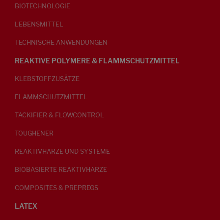
BIOTECHNOLOGIE
LEBENSMITTEL
TECHNISCHE ANWENDUNGEN
REAKTIVE POLYMERE & FLAMMSCHUTZMITTEL
KLEBSTOFFZUSÄTZE
FLAMMSCHUTZMITTEL
TACKIFIER & FLOWCONTROL
TOUGHENER
REAKTIVHARZE UND SYSTEME
BIOBASIERTE REAKTIVHARZE
COMPOSITES & PREPREGS
LATEX