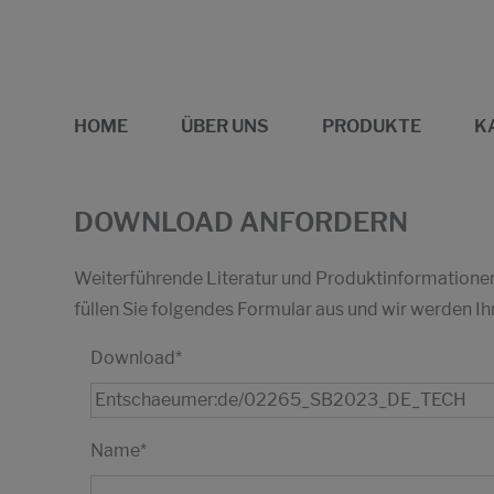
HOME
ÜBER UNS
PRODUKTE
K
DOWNLOAD ANFORDERN
Weiterführende Literatur und Produktinformationen 
füllen Sie folgendes Formular aus und wir werden
Download
*
Name
*