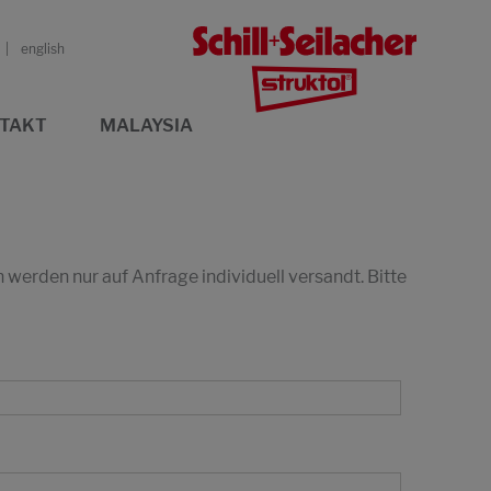
english
TAKT
MALAYSIA
erden nur auf Anfrage individuell versandt. Bitte