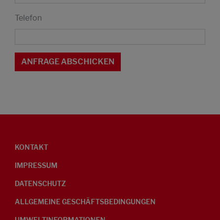
Telefon
KONTAKT
IMPRESSUM
DATENSCHUTZ
ALLGEMEINE GESCHÄFTSBEDINGUNGEN
UMWELTINFORMATIONEN