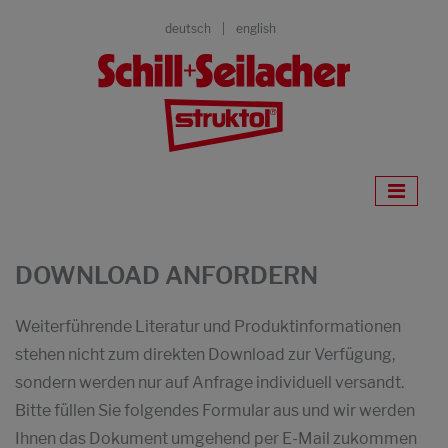
deutsch
english
DOWNLOAD ANFORDERN
Weiterführende Literatur und Produktinformationen
stehen nicht zum direkten Download zur Verfügung,
sondern werden nur auf Anfrage individuell versandt.
Bitte füllen Sie folgendes Formular aus und wir werden
Ihnen das Dokument umgehend per E-Mail zukommen