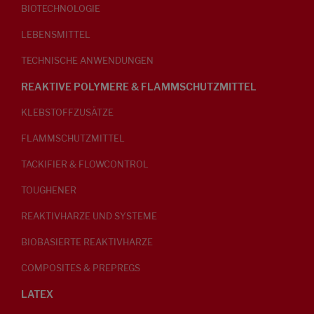
BIOTECHNOLOGIE
LEBENSMITTEL
TECHNISCHE ANWENDUNGEN
REAKTIVE POLYMERE & FLAMMSCHUTZMITTEL
KLEBSTOFFZUSÄTZE
FLAMMSCHUTZMITTEL
TACKIFIER & FLOWCONTROL
TOUGHENER
REAKTIVHARZE UND SYSTEME
BIOBASIERTE REAKTIVHARZE
COMPOSITES & PREPREGS
LATEX