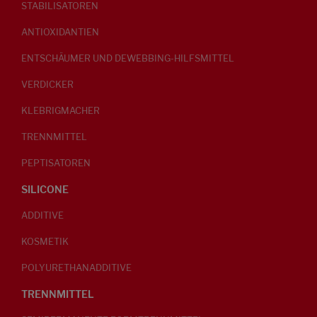
STABILISATOREN
ANTIOXIDANTIEN
ENTSCHÄUMER UND DEWEBBING-HILFSMITTEL
VERDICKER
KLEBRIGMACHER
TRENNMITTEL
PEPTISATOREN
SILICONE
ADDITIVE
KOSMETIK
POLYURETHANADDITIVE
TRENNMITTEL