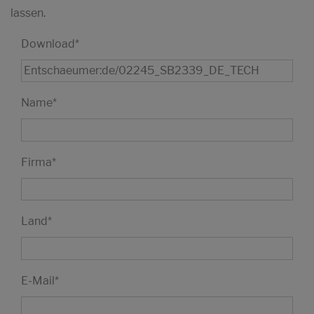
lassen.
Download
*
Name
*
Firma
*
Land
*
E-Mail
*