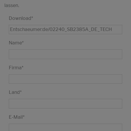
lassen.
Download
*
Name
*
Firma
*
Land
*
E-Mail
*