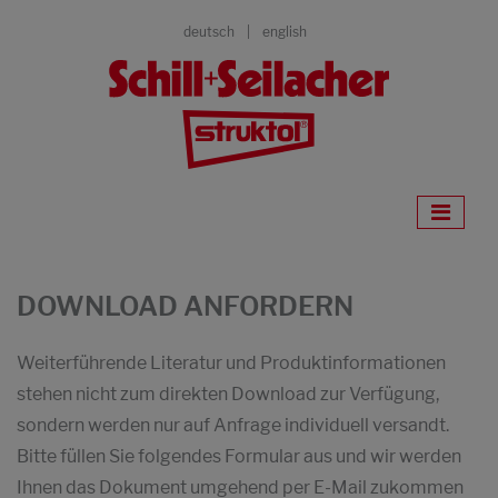
deutsch
english
DOWNLOAD ANFORDERN
Weiterführende Literatur und Produktinformationen
stehen nicht zum direkten Download zur Verfügung,
sondern werden nur auf Anfrage individuell versandt.
Bitte füllen Sie folgendes Formular aus und wir werden
Ihnen das Dokument umgehend per E-Mail zukommen