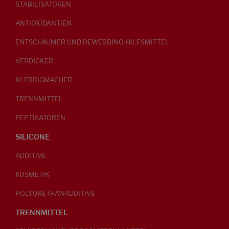
STABILISATOREN
ANTIOXIDANTIEN
ENTSCHÄUMER UND DEWEBBING-HILFSMITTEL
VERDICKER
KLEBRIGMACHER
TRENNMITTEL
PEPTISATOREN
SILICONE
ADDITIVE
KOSMETIK
POLYURETHANADDITIVE
TRENNMITTEL