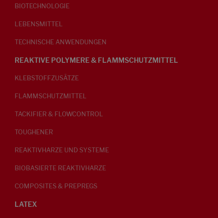
BIOTECHNOLOGIE
LEBENSMITTEL
TECHNISCHE ANWENDUNGEN
REAKTIVE POLYMERE & FLAMMSCHUTZMITTEL
KLEBSTOFFZUSÄTZE
FLAMMSCHUTZMITTEL
TACKIFIER & FLOWCONTROL
TOUGHENER
REAKTIVHARZE UND SYSTEME
BIOBASIERTE REAKTIVHARZE
COMPOSITES & PREPREGS
LATEX