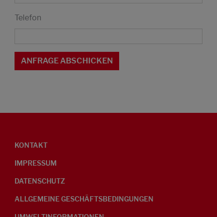
Telefon
KONTAKT
IMPRESSUM
DATENSCHUTZ
ALLGEMEINE GESCHÄFTSBEDINGUNGEN
UMWELTINFORMATIONEN