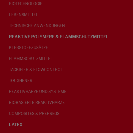
BIOTECHNOLOGIE
LEBENSMITTEL
TECHNISCHE ANWENDUNGEN
REAKTIVE POLYMERE & FLAMMSCHUTZMITTEL
KLEBSTOFFZUSÄTZE
FLAMMSCHUTZMITTEL
TACKIFIER & FLOWCONTROL
TOUGHENER
REAKTIVHARZE UND SYSTEME
BIOBASIERTE REAKTIVHARZE
COMPOSITES & PREPREGS
LATEX