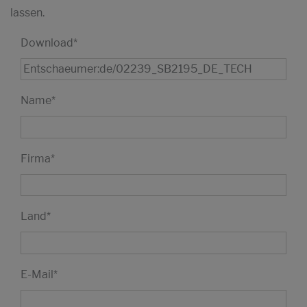
lassen.
Download
*
Name
*
Firma
*
Land
*
E-Mail
*