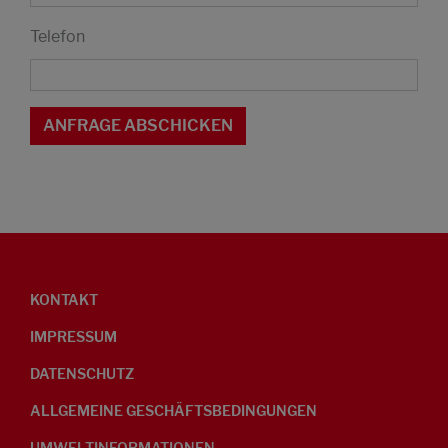
Telefon
KONTAKT
IMPRESSUM
DATENSCHUTZ
ALLGEMEINE GESCHÄFTSBEDINGUNGEN
UMWELTINFORMATIONEN