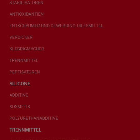
STABILISATOREN
ANTIOXIDANTIEN
ENTSCHÄUMER UND DEWEBBING-HILFSMITTEL
VERDICKER
KLEBRIGMACHER
TRENNMITTEL
PEPTISATOREN
SILICONE
ADDITIVE
KOSMETIK
POLYURETHANADDITIVE
TRENNMITTEL