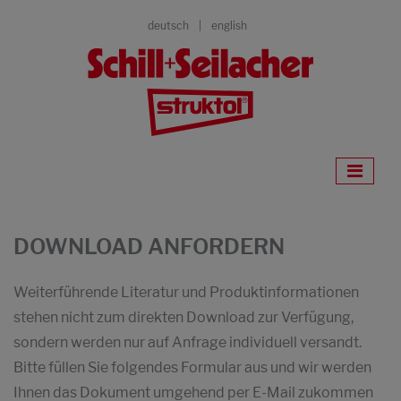
deutsch
english
DOWNLOAD ANFORDERN
Weiterführende Literatur und Produktinformationen
stehen nicht zum direkten Download zur Verfügung,
sondern werden nur auf Anfrage individuell versandt.
Bitte füllen Sie folgendes Formular aus und wir werden
Ihnen das Dokument umgehend per E-Mail zukommen