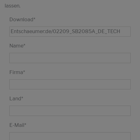
lassen.
Download
*
Name
*
Firma
*
Land
*
E-Mail
*