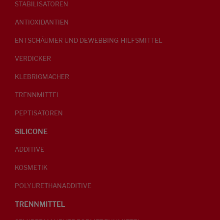
STABILISATOREN
ANTIOXIDANTIEN
ENTSCHÄUMER UND DEWEBBING-HILFSMITTEL
VERDICKER
KLEBRIGMACHER
TRENNMITTEL
PEPTISATOREN
SILICONE
ADDITIVE
KOSMETIK
POLYURETHANADDITIVE
TRENNMITTEL