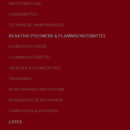
BIOTECHNOLOGIE
LEBENSMITTEL
TECHNISCHE ANWENDUNGEN
REAKTIVE POLYMERE & FLAMMSCHUTZMITTEL
KLEBSTOFFZUSÄTZE
FLAMMSCHUTZMITTEL
TACKIFIER & FLOWCONTROL
TOUGHENER
REAKTIVHARZE UND SYSTEME
BIOBASIERTE REAKTIVHARZE
COMPOSITES & PREPREGS
LATEX