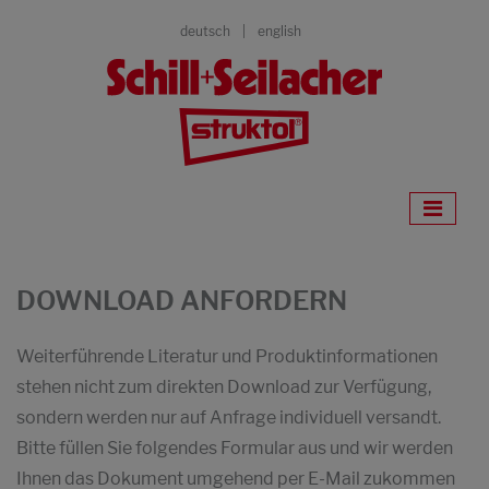
deutsch
english
DOWNLOAD ANFORDERN
Weiterführende Literatur und Produktinformationen
stehen nicht zum direkten Download zur Verfügung,
sondern werden nur auf Anfrage individuell versandt.
Bitte füllen Sie folgendes Formular aus und wir werden
Ihnen das Dokument umgehend per E-Mail zukommen