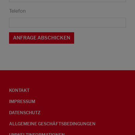
Telefon
KONTAKT
IMPRESSUM
DATENSCHUTZ
ALLGEMEINE GESCHÄFTSBEDINGUNGEN
UMWELTINFORMATIONEN