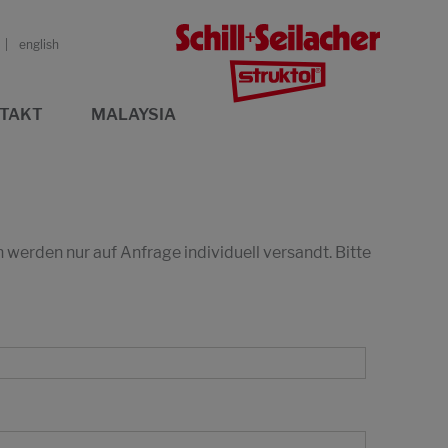
english
TAKT
MALAYSIA
erden nur auf Anfrage individuell versandt. Bitte