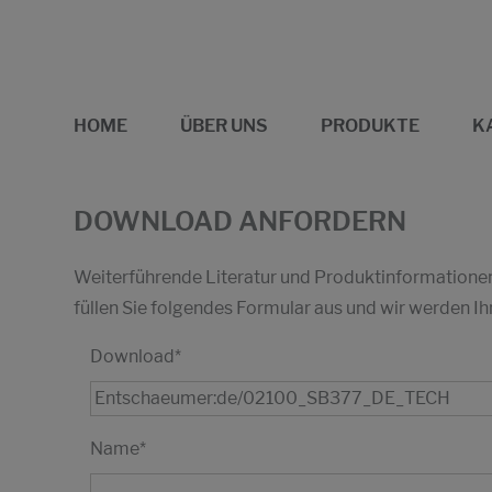
HOME
ÜBER UNS
PRODUKTE
K
DOWNLOAD ANFORDERN
Weiterführende Literatur und Produktinformationen 
füllen Sie folgendes Formular aus und wir werden
Download
*
Name
*