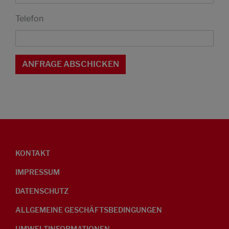
Telefon
KONTAKT
IMPRESSUM
DATENSCHUTZ
ALLGEMEINE GESCHÄFTSBEDINGUNGEN
UMWELTINFORMATIONEN