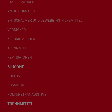
STABILISATOREN
ANTIOXIDANTIEN
ENTSCHÄUMER UND DEWEBBING-HILFSMITTEL
VERDICKER
KLEBRIGMACHER
TRENNMITTEL
PEPTISATOREN
SILICONE
ADDITIVE
KOSMETIK
POLYURETHANADDITIVE
TRENNMITTEL