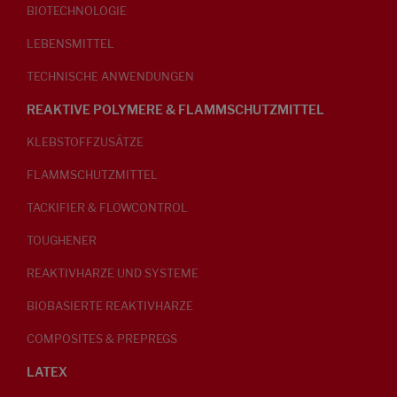
BIOTECHNOLOGIE
LEBENSMITTEL
TECHNISCHE ANWENDUNGEN
REAKTIVE POLYMERE & FLAMMSCHUTZMITTEL
KLEBSTOFFZUSÄTZE
FLAMMSCHUTZMITTEL
TACKIFIER & FLOWCONTROL
TOUGHENER
REAKTIVHARZE UND SYSTEME
BIOBASIERTE REAKTIVHARZE
COMPOSITES & PREPREGS
LATEX