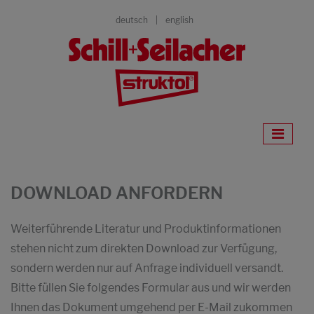
deutsch
english
DOWNLOAD ANFORDERN
Weiterführende Literatur und Produktinformationen
stehen nicht zum direkten Download zur Verfügung,
sondern werden nur auf Anfrage individuell versandt.
Bitte füllen Sie folgendes Formular aus und wir werden
Ihnen das Dokument umgehend per E-Mail zukommen