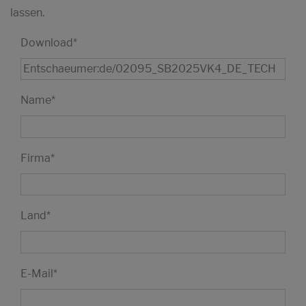
lassen.
Download
*
Name
*
Firma
*
Land
*
E-Mail
*