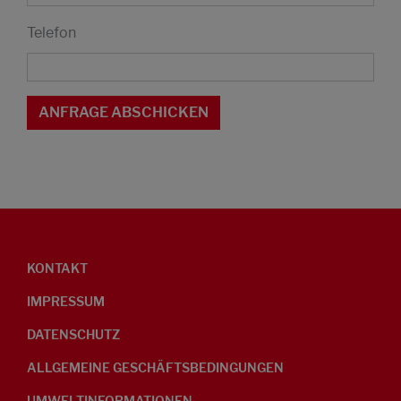
Telefon
KONTAKT
IMPRESSUM
DATENSCHUTZ
ALLGEMEINE GESCHÄFTSBEDINGUNGEN
UMWELTINFORMATIONEN