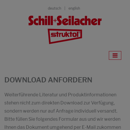
deutsch
english
DOWNLOAD ANFORDERN
Weiterführende Literatur und Produktinformationen
stehen nicht zum direkten Download zur Verfügung,
sondern werden nur auf Anfrage individuell versandt.
Bitte füllen Sie folgendes Formular aus und wir werden
Ihnen das Dokument umgehend per E-Mail zukommen