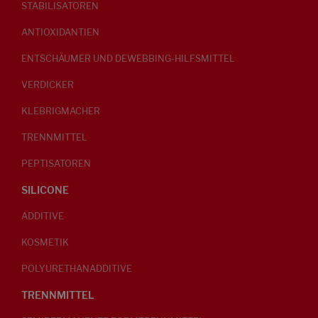
STABILISATOREN
ANTIOXIDANTIEN
ENTSCHÄUMER UND DEWEBBING-HILFSMITTEL
VERDICKER
KLEBRIGMACHER
TRENNMITTEL
PEPTISATOREN
SILICONE
ADDITIVE
KOSMETIK
POLYURETHANADDITIVE
TRENNMITTEL