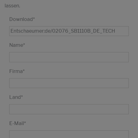
lassen.
Download
*
Name
*
Firma
*
Land
*
E-Mail
*