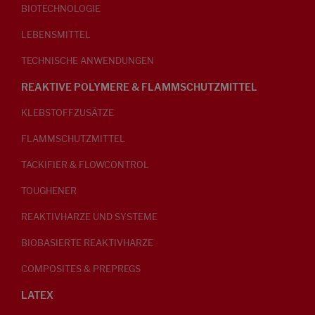
BIOTECHNOLOGIE
LEBENSMITTEL
TECHNISCHE ANWENDUNGEN
REAKTIVE POLYMERE & FLAMMSCHUTZMITTEL
KLEBSTOFFZUSÄTZE
FLAMMSCHUTZMITTEL
TACKIFIER & FLOWCONTROL
TOUGHENER
REAKTIVHARZE UND SYSTEME
BIOBASIERTE REAKTIVHARZE
COMPOSITES & PREPREGS
LATEX