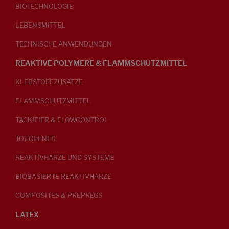
BIOTECHNOLOGIE
LEBENSMITTEL
TECHNISCHE ANWENDUNGEN
REAKTIVE POLYMERE & FLAMMSCHUTZMITTEL
KLEBSTOFFZUSÄTZE
FLAMMSCHUTZMITTEL
TACKIFIER & FLOWCONTROL
TOUGHENER
REAKTIVHARZE UND SYSTEME
BIOBASIERTE REAKTIVHARZE
COMPOSITES & PREPREGS
LATEX