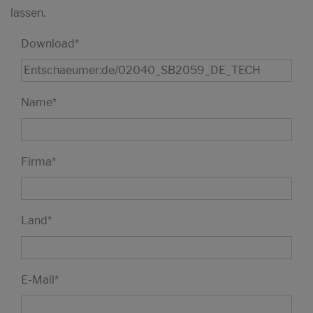
lassen.
Download
*
Name
*
Firma
*
Land
*
E-Mail
*