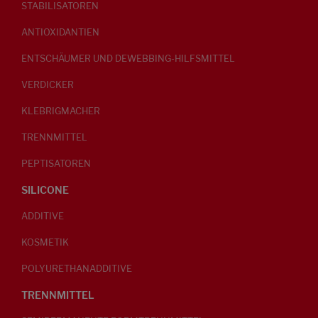
STABILISATOREN
ANTIOXIDANTIEN
ENTSCHÄUMER UND DEWEBBING-HILFSMITTEL
VERDICKER
KLEBRIGMACHER
TRENNMITTEL
PEPTISATOREN
SILICONE
ADDITIVE
KOSMETIK
POLYURETHANADDITIVE
TRENNMITTEL