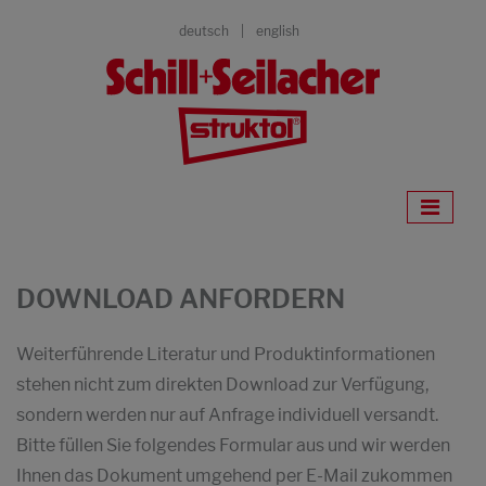
deutsch
english
DOWNLOAD ANFORDERN
Weiterführende Literatur und Produktinformationen
stehen nicht zum direkten Download zur Verfügung,
sondern werden nur auf Anfrage individuell versandt.
Bitte füllen Sie folgendes Formular aus und wir werden
Ihnen das Dokument umgehend per E-Mail zukommen