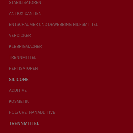
STABILISATOREN
ANTIOXIDANTIEN
ENTSCHÄUMER UND DEWEBBING-HILFSMITTEL
VERDICKER
KLEBRIGMACHER
TRENNMITTEL
PEPTISATOREN
SILICONE
ADDITIVE
KOSMETIK
POLYURETHANADDITIVE
TRENNMITTEL