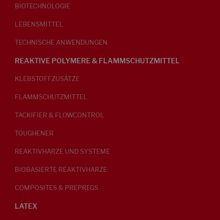
BIOTECHNOLOGIE
LEBENSMITTEL
TECHNISCHE ANWENDUNGEN
REAKTIVE POLYMERE & FLAMMSCHUTZMITTEL
KLEBSTOFFZUSÄTZE
FLAMMSCHUTZMITTEL
TACKIFIER & FLOWCONTROL
TOUGHENER
REAKTIVHARZE UND SYSTEME
BIOBASIERTE REAKTIVHARZE
COMPOSITES & PREPREGS
LATEX