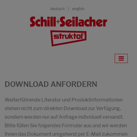
deutsch
english
DOWNLOAD ANFORDERN
Weiterführende Literatur und Produktinformationen
stehen nicht zum direkten Download zur Verfügung,
sondern werden nur auf Anfrage individuell versandt.
Bitte füllen Sie folgendes Formular aus und wir werden
Ihnen das Dokument umgehend per E-Mail zukommen