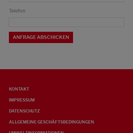
Telefon
KONTAKT
IMPRESSUM
DATENSCHUTZ
ALLGEMEINE GESCHÄFTSBEDINGUNGEN
UMWELTINFORMATIONEN