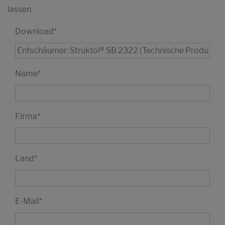
lassen.
Download
*
Name
*
Firma
*
Land
*
E-Mail
*