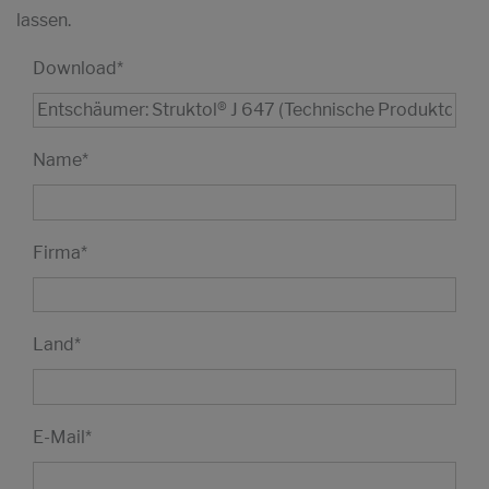
lassen.
Download
*
Name
*
Firma
*
Land
*
E-Mail
*