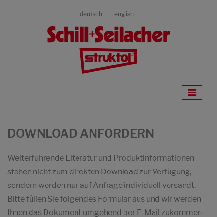
deutsch
english
DOWNLOAD ANFORDERN
Weiterführende Literatur und Produktinformationen
stehen nicht zum direkten Download zur Verfügung,
sondern werden nur auf Anfrage individuell versandt.
Bitte füllen Sie folgendes Formular aus und wir werden
Ihnen das Dokument umgehend per E-Mail zukommen