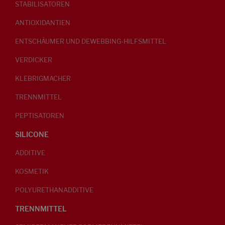
STABILISATOREN
ANTIOXIDANTIEN
ENTSCHÄUMER UND DEWEBBING-HILFSMITTEL
VERDICKER
KLEBRIGMACHER
TRENNMITTEL
PEPTISATOREN
SILICONE
ADDITIVE
KOSMETIK
POLYURETHANADDITIVE
TRENNMITTEL