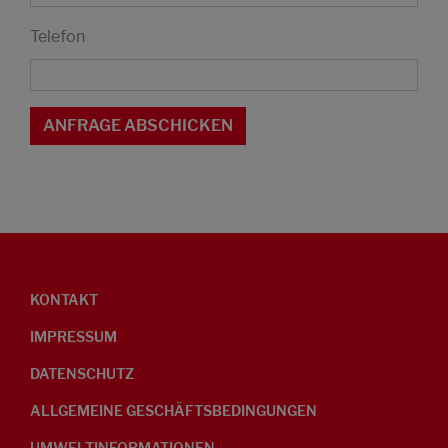
Telefon
KONTAKT
IMPRESSUM
DATENSCHUTZ
ALLGEMEINE GESCHÄFTSBEDINGUNGEN
UMWELTINFORMATIONEN