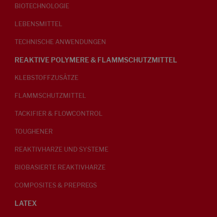
BIOTECHNOLOGIE
LEBENSMITTEL
TECHNISCHE ANWENDUNGEN
REAKTIVE POLYMERE & FLAMMSCHUTZMITTEL
KLEBSTOFFZUSÄTZE
FLAMMSCHUTZMITTEL
TACKIFIER & FLOWCONTROL
TOUGHENER
REAKTIVHARZE UND SYSTEME
BIOBASIERTE REAKTIVHARZE
COMPOSITES & PREPREGS
LATEX